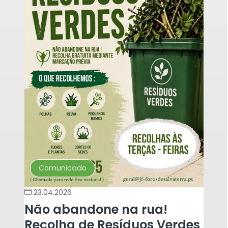
Comunicado
23.04.2026
Não abandone na rua!
Recolha de Resíduos Verdes