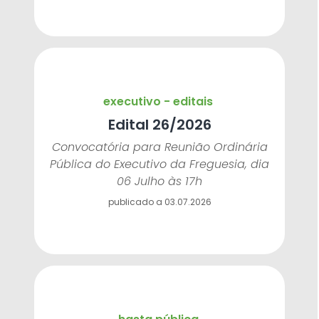
executivo - editais
Edital 26/2026
Convocatória para Reunião Ordinária
Pública do Executivo da Freguesia, dia
06 Julho às 17h
publicado a 03.07.2026