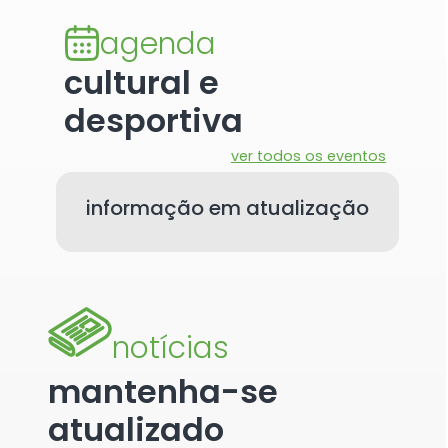
agenda
cultural e
desportiva
ver todos os eventos
informação em atualização
notícias
mantenha-se
atualizado