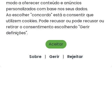
modo a oferecer conteúdo e anúncios
personalizados com base nos seus dados.
Ao escolher "concordo" está a consentir que
utilizem cookies. Pode recusar ou pode recusar ou
retirar o consentimento escolhendo "Gerir
definições".
Aceitar
Sobre
|
Gerir
|
Rejeitar