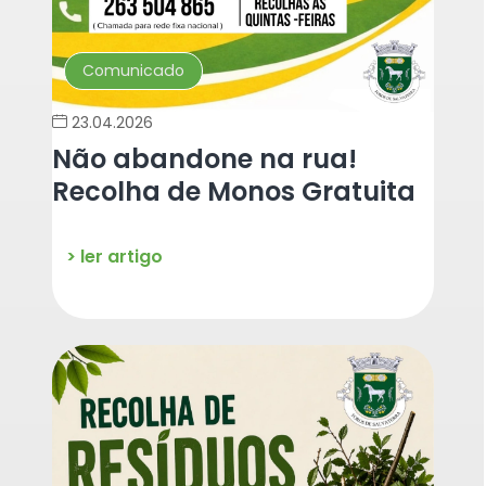
Comunicado
23.04.2026
Não abandone na rua!
Recolha de Monos Gratuita
> ler artigo