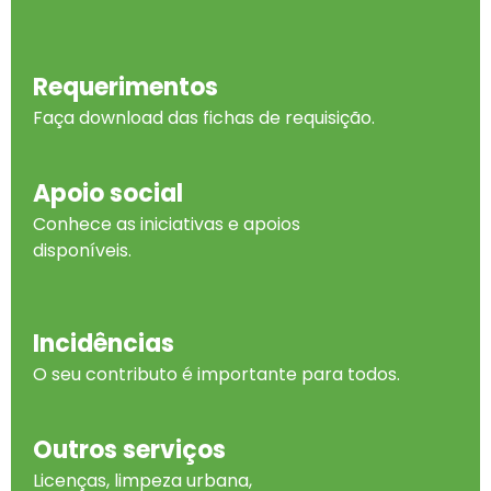
Requerimentos
Faça download das fichas de requisição
.
Apoio social
Conhece as iniciativas e apoios
disponíveis.
Incidências
O seu contributo é importante para todos.
Outros serviços
Licenças, limpeza urbana,