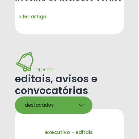
> ler artigo
informar
editais, avisos e
convocatórias
destacados
executivo - editais