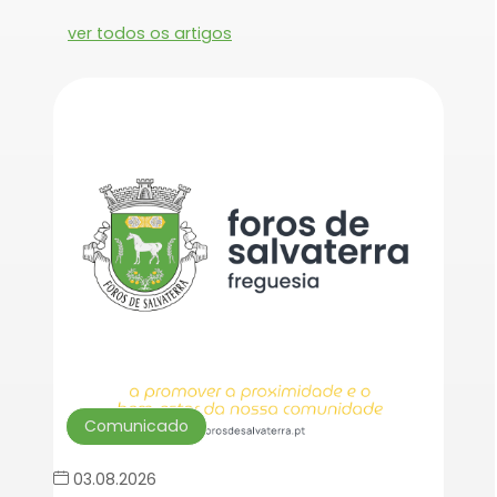
ver todos os artigos
Comunicado
03.08.2026