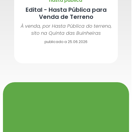
hasta pública
Edital - Hasta Pública para
Venda de Terreno
À venda, por Hasta Pública do terreno,
sito na Quinta das Buinheiras
publicado a 25.06.2026