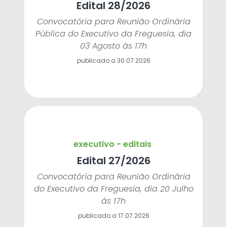
Edital 28/2026
Convocatória para Reunião Ordinária
Pública do Executivo da Freguesia, dia
03 Agosto às 17h
publicado a 30.07.2026
executivo - editais
Edital 27/2026
Convocatória para Reunião Ordinária
do Executivo da Freguesia, dia 20 Julho
às 17h
publicado a 17.07.2026