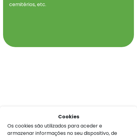
cemitérios, etc.
Cookies
Os cookies são utilizados para aceder e
armazenar informações no seu dispositivo, de