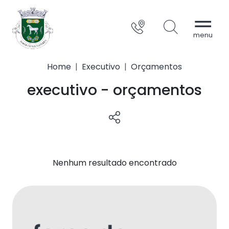
Home
Executivo
Orçamentos
executivo - orçamentos
Nenhum resultado encontrado