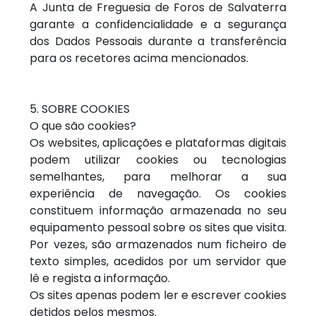
A Junta de Freguesia de Foros de Salvaterra
garante a confidencialidade e a segurança
dos Dados Pessoais durante a transferência
para os recetores acima mencionados.
5. SOBRE COOKIES
O que são cookies?
Os websites, aplicações e plataformas digitais
podem utilizar cookies ou tecnologias
semelhantes, para melhorar a sua
experiência de navegação. Os cookies
constituem informação armazenada no seu
equipamento pessoal sobre os sites que visita.
Por vezes, são armazenados num ficheiro de
texto simples, acedidos por um servidor que
lê e regista a informação.
Os sites apenas podem ler e escrever cookies
detidos pelos mesmos.