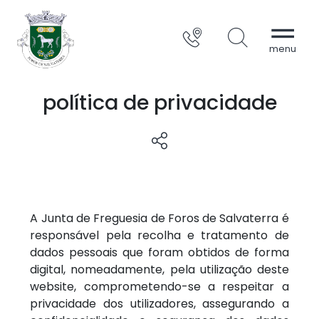
política de privacidade
A Junta de Freguesia de Foros de Salvaterra é
responsável pela recolha e tratamento de
dados pessoais que foram obtidos de forma
digital, nomeadamente, pela utilização deste
website, comprometendo-se a respeitar a
privacidade dos utilizadores, assegurando a