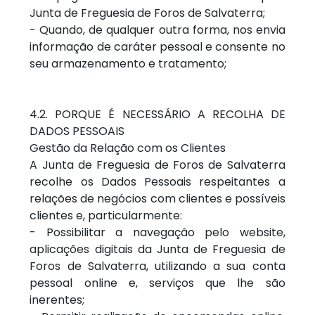
Junta de Freguesia de Foros de Salvaterra;
- Quando, de qualquer outra forma, nos envia
informação de caráter pessoal e consente no
seu armazenamento e tratamento;
4.2. PORQUE É NECESSÁRIO A RECOLHA DE
DADOS PESSOAIS
Gestão da Relação com os Clientes
A Junta de Freguesia de Foros de Salvaterra
recolhe os Dados Pessoais respeitantes a
relações de negócios com clientes e possíveis
clientes e, particularmente:
- Possibilitar a navegação pelo website,
aplicações digitais da Junta de Freguesia de
Foros de Salvaterra, utilizando a sua conta
pessoal online e, serviços que lhe são
inerentes;