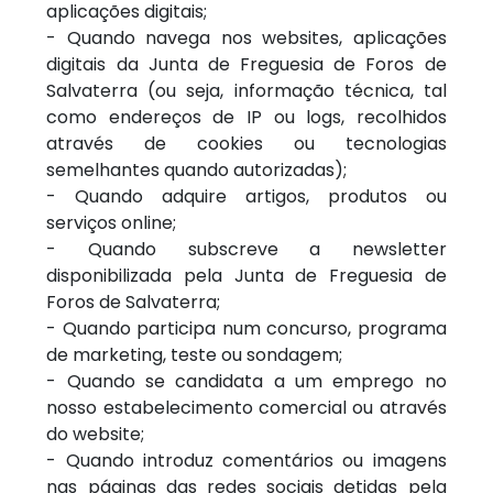
aplicações digitais;
- Quando navega nos websites, aplicações
digitais da Junta de Freguesia de Foros de
Salvaterra (ou seja, informação técnica, tal
como endereços de IP ou logs, recolhidos
através de cookies ou tecnologias
semelhantes quando autorizadas);
- Quando adquire artigos, produtos ou
serviços online;
- Quando subscreve a newsletter
disponibilizada pela Junta de Freguesia de
Foros de Salvaterra;
- Quando participa num concurso, programa
de marketing, teste ou sondagem;
- Quando se candidata a um emprego no
nosso estabelecimento comercial ou através
do website;
- Quando introduz comentários ou imagens
nas páginas das redes sociais detidas pela