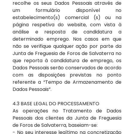
recolhe os seus Dados Pessoais através de
um formulário disponível no
estabelecimento(s) comercial (s) ou na
página respetiva do website, com vista à
análise e resposta de candidatura a
determinado emprego. Nos casos em que
não se verifique qualquer ação por parte da
Junta de Freguesia de Foros de Salvaterra no
que reporta à candidatura de emprego, os
Dados Pessoais serão conservados de acordo
com as disposições previstas no ponto
referente a “Tempo de Armazenamento de
Dados Pessoais”.
4.3 BASE LEGAL DO PROCESSAMENTO
As operações no Tratamento de Dados
Pessoais dos clientes da Junta de Freguesia
de Foros de Salvaterra, baseiam-se:
- No seu interesse legítimo na concretização