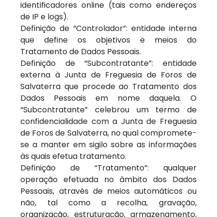
identificadores online (tais como endereços
de IP e logs).
Definição de “Controlador”: entidade interna
que define os objetivos e meios do
Tratamento de Dados Pessoais.
Definição de “Subcontratante”: entidade
externa à Junta de Freguesia de Foros de
Salvaterra que procede ao Tratamento dos
Dados Pessoais em nome daquela. O
“Subcontratante” celebrou um termo de
confidencialidade com a Junta de Freguesia
de Foros de Salvaterra, no qual compromete-
se a manter em sigilo sobre as informações
às quais efetua tratamento.
Definição de “Tratamento”: qualquer
operação efetuada no âmbito dos Dados
Pessoais, através de meios automáticos ou
não, tal como a recolha, gravação,
organização, estruturação, armazenamento,