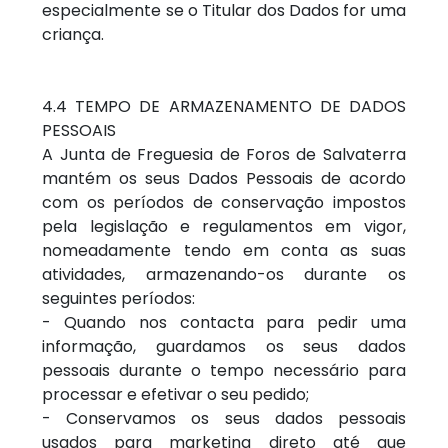
especialmente se o Titular dos Dados for uma
criança.
4.4 TEMPO DE ARMAZENAMENTO DE DADOS
PESSOAIS
A Junta de Freguesia de Foros de Salvaterra
mantém os seus Dados Pessoais de acordo
com os períodos de conservação impostos
pela legislação e regulamentos em vigor,
nomeadamente tendo em conta as suas
atividades, armazenando-os durante os
seguintes períodos:
- Quando nos contacta para pedir uma
informação, guardamos os seus dados
pessoais durante o tempo necessário para
processar e efetivar o seu pedido;
- Conservamos os seus dados pessoais
usados para marketing direto até que