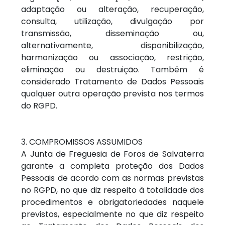
adaptação ou alteração, recuperação,
consulta, utilização, divulgação por
transmissão, disseminação ou,
alternativamente, disponibilização,
harmonização ou associação, restrição,
eliminação ou destruição. Também é
considerado Tratamento de Dados Pessoais
qualquer outra operação prevista nos termos
do RGPD.
3. COMPROMISSOS ASSUMIDOS
A Junta de Freguesia de Foros de Salvaterra
garante a completa proteção dos Dados
Pessoais de acordo com as normas previstas
no RGPD, no que diz respeito à totalidade dos
procedimentos e obrigatoriedades naquele
previstos, especialmente no que diz respeito