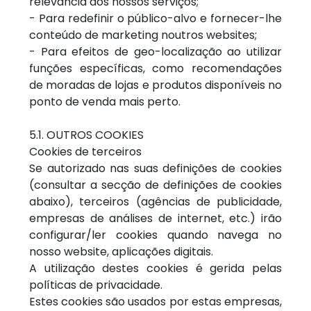
relevância dos nossos serviços;
- Para redefinir o público-alvo e fornecer-lhe
conteúdo de marketing noutros websites;
- Para efeitos de geo-localização ao utilizar
funções específicas, como recomendações
de moradas de lojas e produtos disponíveis no
ponto de venda mais perto.
5.1. OUTROS COOKIES
Cookies de terceiros
Se autorizado nas suas definições de cookies
(consultar a secção de definições de cookies
abaixo), terceiros (agências de publicidade,
empresas de análises de internet, etc.) irão
configurar/ler cookies quando navega no
nosso website, aplicações digitais.
A utilização destes cookies é gerida pelas
políticas de privacidade.
Estes cookies são usados por estas empresas,