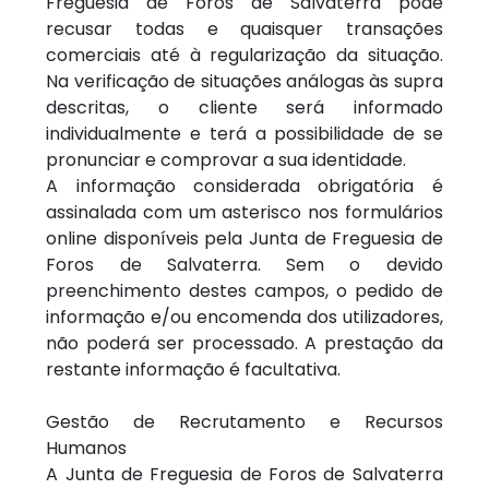
Freguesia de Foros de Salvaterra pode
recusar todas e quaisquer transações
comerciais até à regularização da situação.
Na verificação de situações análogas às supra
descritas, o cliente será informado
individualmente e terá a possibilidade de se
pronunciar e comprovar a sua identidade.
A informação considerada obrigatória é
assinalada com um asterisco nos formulários
online disponíveis pela Junta de Freguesia de
Foros de Salvaterra. Sem o devido
preenchimento destes campos, o pedido de
informação e/ou encomenda dos utilizadores,
não poderá ser processado. A prestação da
restante informação é facultativa.
Gestão de Recrutamento e Recursos
Humanos
A Junta de Freguesia de Foros de Salvaterra