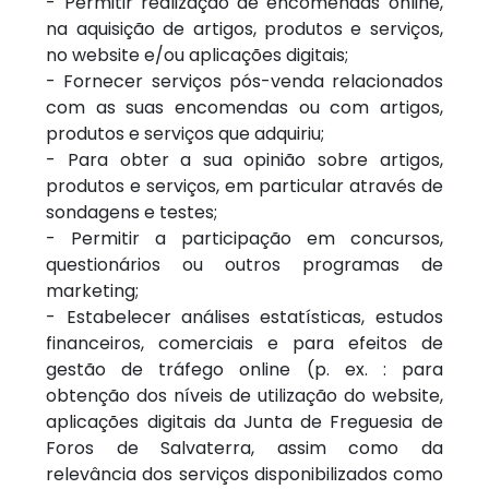
- Permitir realização de encomendas online,
na aquisição de artigos, produtos e serviços,
no website e/ou aplicações digitais;
- Fornecer serviços pós-venda relacionados
com as suas encomendas ou com artigos,
produtos e serviços que adquiriu;
- Para obter a sua opinião sobre artigos,
produtos e serviços, em particular através de
sondagens e testes;
- Permitir a participação em concursos,
questionários ou outros programas de
marketing;
- Estabelecer análises estatísticas, estudos
financeiros, comerciais e para efeitos de
gestão de tráfego online (p. ex. : para
obtenção dos níveis de utilização do website,
aplicações digitais da Junta de Freguesia de
Foros de Salvaterra, assim como da
relevância dos serviços disponibilizados como