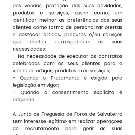
das vendas, proteção das suas atividades,
produtos e serviços, assim como, em
identificar melhor as preferências dos seus
clientes como forma de personalizar ofertas
e destacar artigos, produtos e/ou serviços
que melhor correspondem às suas
necessidades;
- Na necessidade de executar os contratos
celebrados com os seus clientes para a
venda de artigos, produtos e/ou serviços;
- Quando o Tratamento é exigido pela
legislação em vigor;
- Quando o consentimento explícito é
adquirido.
A Junta de Freguesia de Foros de Salvaterra
tem interesse legítimo em realizar operações
de recrutamento para gerir as suas