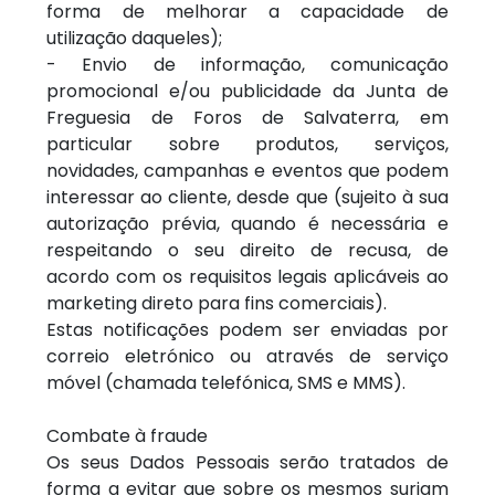
forma de melhorar a capacidade de
utilização daqueles);
- Envio de informação, comunicação
promocional e/ou publicidade da Junta de
Freguesia de Foros de Salvaterra, em
particular sobre produtos, serviços,
novidades, campanhas e eventos que podem
interessar ao cliente, desde que (sujeito à sua
autorização prévia, quando é necessária e
respeitando o seu direito de recusa, de
acordo com os requisitos legais aplicáveis ao
marketing direto para fins comerciais).
Estas notificações podem ser enviadas por
correio eletrónico ou através de serviço
móvel (chamada telefónica, SMS e MMS).
Combate à fraude
Os seus Dados Pessoais serão tratados de
forma a evitar que sobre os mesmos surjam