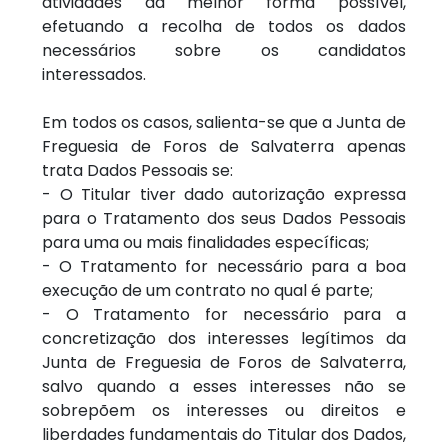
atividades da melhor forma possível,
efetuando a recolha de todos os dados
necessários sobre os candidatos
interessados.
Em todos os casos, salienta-se que a Junta de
Freguesia de Foros de Salvaterra apenas
trata Dados Pessoais se:
- O Titular tiver dado autorização expressa
para o Tratamento dos seus Dados Pessoais
para uma ou mais finalidades específicas;
- O Tratamento for necessário para a boa
execução de um contrato no qual é parte;
- O Tratamento for necessário para a
concretização dos interesses legítimos da
Junta de Freguesia de Foros de Salvaterra,
salvo quando a esses interesses não se
sobrepõem os interesses ou direitos e
liberdades fundamentais do Titular dos Dados,