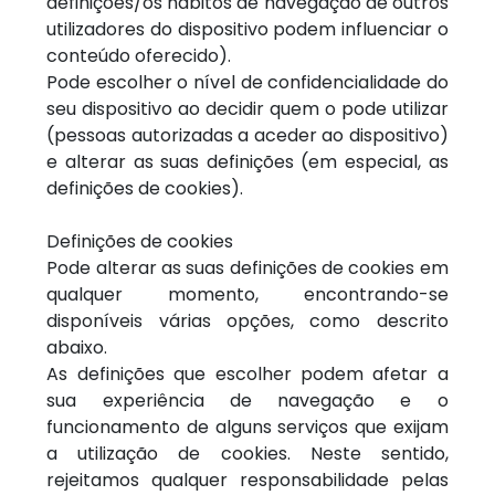
definições/os hábitos de navegação de outros
utilizadores do dispositivo podem influenciar o
conteúdo oferecido).
Pode escolher o nível de confidencialidade do
seu dispositivo ao decidir quem o pode utilizar
(pessoas autorizadas a aceder ao dispositivo)
e alterar as suas definições (em especial, as
definições de cookies).
Definições de cookies
Pode alterar as suas definições de cookies em
qualquer momento, encontrando-se
disponíveis várias opções, como descrito
abaixo.
As definições que escolher podem afetar a
sua experiência de navegação e o
funcionamento de alguns serviços que exijam
a utilização de cookies. Neste sentido,
rejeitamos qualquer responsabilidade pelas