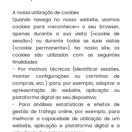
A nossa utilização de cookies
Quando navega no nosso website, usamos
cookies para «reconhecer» o seu browser,
apenas durante a sua visita («cookie de
sessão») ou durante todas as suas visitas
(«cookie permanente»). No nosso site, os
cookies são utilizados com as seguintes
finalidades:
- Por motivos técnicos (identificar sessões,
manter configurações ou carrinhos de
compras, etc.) para, por exemplo, adaptar a
apresentação do website, aplicação ou
plataforma digital ao seu dispositivo;
- Para análises estatísticas e efeitos de
gestão de tráfego online, por exemplo, para
melhorar a capacidade de utilização de um
website, aplicação e plataforma digital e a