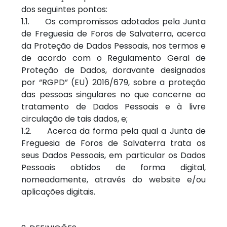
dos seguintes pontos:
1.1. Os compromissos adotados pela Junta
de Freguesia de Foros de Salvaterra, acerca
da Proteção de Dados Pessoais, nos termos e
de acordo com o Regulamento Geral de
Proteção de Dados, doravante designados
por “RGPD” (EU) 2016/679, sobre a proteção
das pessoas singulares no que concerne ao
tratamento de Dados Pessoais e à livre
circulação de tais dados, e;
1.2. Acerca da forma pela qual a Junta de
Freguesia de Foros de Salvaterra trata os
seus Dados Pessoais, em particular os Dados
Pessoais obtidos de forma digital,
nomeadamente, através do website e/ou
aplicações digitais.