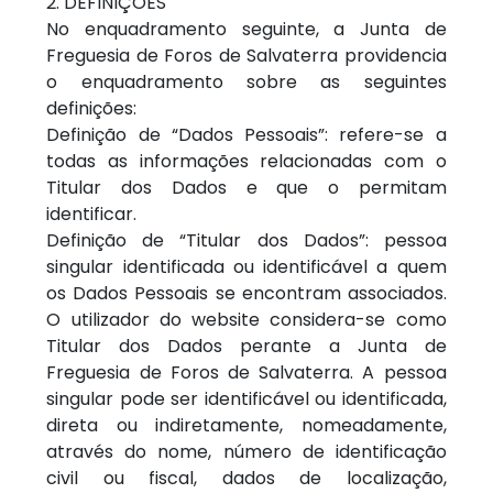
2. DEFINIÇÕES
No enquadramento seguinte, a Junta de
Freguesia de Foros de Salvaterra providencia
o enquadramento sobre as seguintes
definições:
Definição de “Dados Pessoais”: refere-se a
todas as informações relacionadas com o
Titular dos Dados e que o permitam
identificar.
Definição de “Titular dos Dados”: pessoa
singular identificada ou identificável a quem
os Dados Pessoais se encontram associados.
O utilizador do website considera-se como
Titular dos Dados perante a Junta de
Freguesia de Foros de Salvaterra. A pessoa
singular pode ser identificável ou identificada,
direta ou indiretamente, nomeadamente,
através do nome, número de identificação
civil ou fiscal, dados de localização,