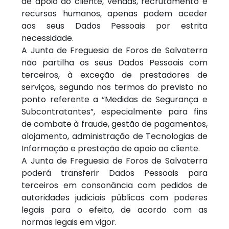
de apoio ao cliente, vendas, recrutamento e
recursos humanos, apenas podem aceder
aos seus Dados Pessoais por estrita
necessidade.
A Junta de Freguesia de Foros de Salvaterra
não partilha os seus Dados Pessoais com
terceiros, à exceção de prestadores de
serviços, segundo nos termos do previsto no
ponto referente a “Medidas de Segurança e
Subcontratantes”, especialmente para fins
de combate à fraude, gestão de pagamentos,
alojamento, administração de Tecnologias de
Informação e prestação de apoio ao cliente.
A Junta de Freguesia de Foros de Salvaterra
poderá transferir Dados Pessoais para
terceiros em consonância com pedidos de
autoridades judiciais públicas com poderes
legais para o efeito, de acordo com as
normas legais em vigor.