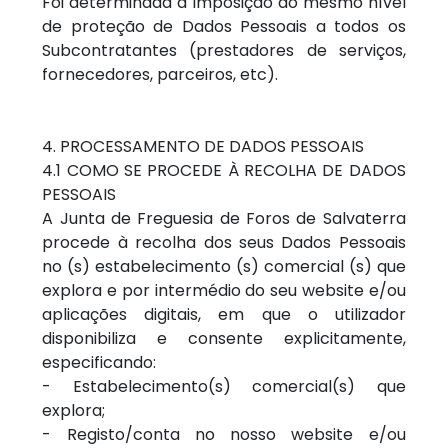
Foi determinada a imposição do mesmo nível
de proteção de Dados Pessoais a todos os
Subcontratantes (prestadores de serviços,
fornecedores, parceiros, etc).
4. PROCESSAMENTO DE DADOS PESSOAIS
4.1 COMO SE PROCEDE À RECOLHA DE DADOS
PESSOAIS
A Junta de Freguesia de Foros de Salvaterra
procede à recolha dos seus Dados Pessoais
no (s) estabelecimento (s) comercial (s) que
explora e por intermédio do seu website e/ou
aplicações digitais, em que o utilizador
disponibiliza e consente explicitamente,
especificando:
- Estabelecimento(s) comercial(s) que
explora;
- Registo/conta no nosso website e/ou