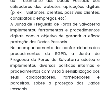
ao Tratamento dos Dados Pessoais dos
utilizadores dos websites, aplicações digitais
(p. ex. : visitantes, clientes, possíveis clientes,
candidatos a empregos, etc).
A Junta de Freguesia de Foros de Salvaterra
implementou ferramentas e procedimentos
digitais com o objetivo de garantir a eficaz
proteção dos Dados Pessoais.
No acompanhamento das conformidades dos
procedimentos do RGPD, a Junta de
Freguesia de Foros de Salvaterra adotou e
implementou diversas políticas internas e
procedimentos com vista à sensibilização dos
seus colaboradores, fornecedores e
parceiros, sobre a proteção dos Dados
Pessoais.