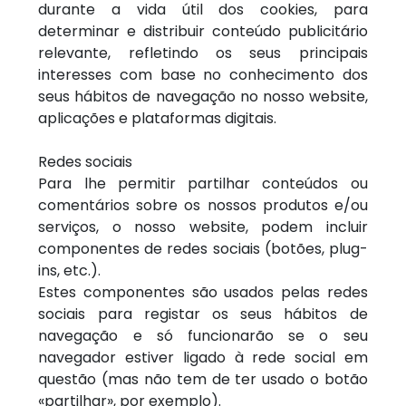
durante a vida útil dos cookies, para
determinar e distribuir conteúdo publicitário
relevante, refletindo os seus principais
interesses com base no conhecimento dos
seus hábitos de navegação no nosso website,
aplicações e plataformas digitais.
Redes sociais
Para lhe permitir partilhar conteúdos ou
comentários sobre os nossos produtos e/ou
serviços, o nosso website, podem incluir
componentes de redes sociais (botões, plug-
ins, etc.).
Estes componentes são usados pelas redes
sociais para registar os seus hábitos de
navegação e só funcionarão se o seu
navegador estiver ligado à rede social em
questão (mas não tem de ter usado o botão
«partilhar», por exemplo).