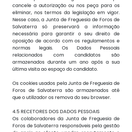
cancele a autorização ou nos peça para os
eliminar, nos termos da legislação em vigor.
Nesse caso, a Junta de Freguesia de Foros de
Salvaterra só preservará a informação
necessária para garantir o seu direito de
oposição de acordo com os regulamentos e
normas legais. Os Dados Pessoais
relacionados com candidatos são
armazenados durante um ano após a sua
última visita ao espaço do candidato.
Os cookies usados pela Junta de Freguesia de
Foros de Salvaterra são armazenados até
que o utilizador os remova do seu browser.
4.5 RECETORES DOS DADOS PESSOAIS
Os colaboradores da Junta de Freguesia de
Foros de Salvaterra responsáveis pela gestão