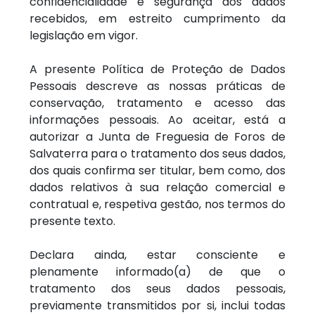
confidencialidade e segurança dos dados
recebidos, em estreito cumprimento da
legislação em vigor.
A presente Política de Proteção de Dados
Pessoais descreve as nossas práticas de
conservação, tratamento e acesso das
informações pessoais. Ao aceitar, está a
autorizar a Junta de Freguesia de Foros de
Salvaterra para o tratamento dos seus dados,
dos quais confirma ser titular, bem como, dos
dados relativos à sua relação comercial e
contratual e, respetiva gestão, nos termos do
presente texto.
Declara ainda, estar consciente e
plenamente informado(a) de que o
tratamento dos seus dados pessoais,
previamente transmitidos por si, inclui todas