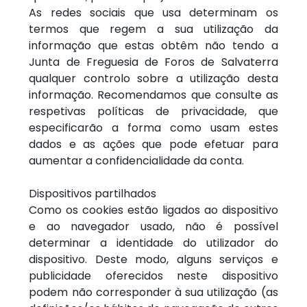
As redes sociais que usa determinam os
termos que regem a sua utilização da
informação que estas obtêm não tendo a
Junta de Freguesia de Foros de Salvaterra
qualquer controlo sobre a utilização desta
informação. Recomendamos que consulte as
respetivas políticas de privacidade, que
especificarão a forma como usam estes
dados e as ações que pode efetuar para
aumentar a confidencialidade da conta.
Dispositivos partilhados
Como os cookies estão ligados ao dispositivo
e ao navegador usado, não é possível
determinar a identidade do utilizador do
dispositivo. Deste modo, alguns serviços e
publicidade oferecidos neste dispositivo
podem não corresponder à sua utilização (as