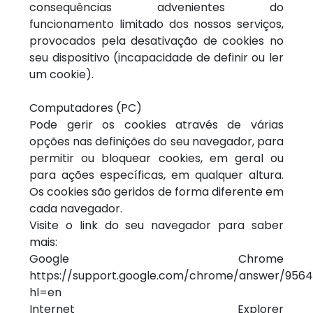
consequências advenientes do
funcionamento limitado dos nossos serviços,
provocados pela desativação de cookies no
seu dispositivo (incapacidade de definir ou ler
um cookie).
Computadores (PC)
Pode gerir os cookies através de várias
opções nas definições do seu navegador, para
permitir ou bloquear cookies, em geral ou
para ações específicas, em qualquer altura.
Os cookies são geridos de forma diferente em
cada navegador.
Visite o link do seu navegador para saber
mais:
Google Chrome
https://support.google.com/chrome/answer/956
hl=en
Internet Explorer