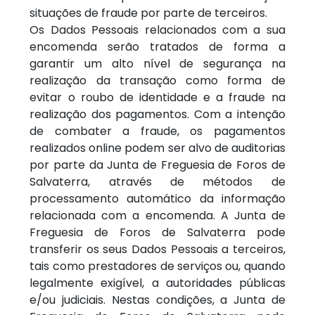
situações de fraude por parte de terceiros.
Os Dados Pessoais relacionados com a sua
encomenda serão tratados de forma a
garantir um alto nível de segurança na
realização da transação como forma de
evitar o roubo de identidade e a fraude na
realização dos pagamentos. Com a intenção
de combater a fraude, os pagamentos
realizados online podem ser alvo de auditorias
por parte da Junta de Freguesia de Foros de
Salvaterra, através de métodos de
processamento automático da informação
relacionada com a encomenda. A Junta de
Freguesia de Foros de Salvaterra pode
transferir os seus Dados Pessoais a terceiros,
tais como prestadores de serviços ou, quando
legalmente exigível, a autoridades públicas
e/ou judiciais. Nestas condições, a Junta de