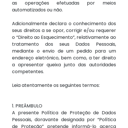
as operações efetuadas por meios
automatizados ou não.
Adicionalmente declara o conhecimento dos
seus direitos a se opor, corrigir e/ou requerer
o “Direito ao Esquecimento”, relativamente ao
tratamento dos seus Dados Pessoais,
mediante o envio de um pedido para um
endereço eletrónico, bem como, a ter direito
a apresentar queixa junto das autoridades
competentes.
Leia atentamente os seguintes termos:
1. PREÂMBULO
A presente Política de Proteção de Dados
Pessoais, doravante designada por “Política
de Proteção” pretende informá-lo acerca