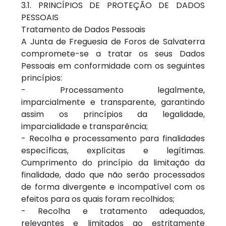
3.1. PRINCÍPIOS DE PROTEÇÃO DE DADOS
PESSOAIS
Tratamento de Dados Pessoais
A Junta de Freguesia de Foros de Salvaterra
compromete-se a tratar os seus Dados
Pessoais em conformidade com os seguintes
princípios:
- Processamento legalmente,
imparcialmente e transparente, garantindo
assim os princípios da legalidade,
imparcialidade e transparência;
- Recolha e processamento para finalidades
específicas, explícitas e legítimas.
Cumprimento do princípio da limitação da
finalidade, dado que não serão processados
de forma divergente e incompatível com os
efeitos para os quais foram recolhidos;
- Recolha e tratamento adequados,
relevantes e limitados ao estritamente