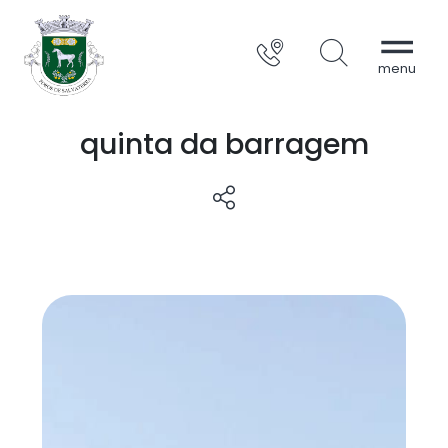
quinta da barragem