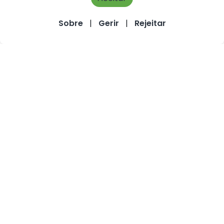
Sobre
|
Gerir
|
Rejeitar
< voltar